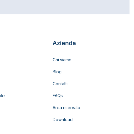
Azienda
Chi siamo
Blog
Contatti
ale
FAQs
Area riservata
Download