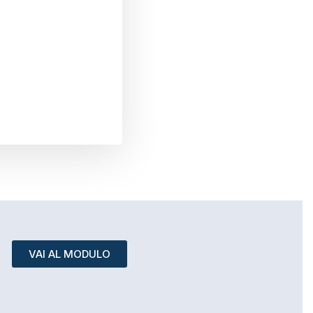
VAI AL MODULO