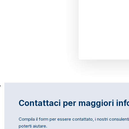
Contattaci per maggiori inf
Compila il form per essere contattato, i nostri consulenti 
poterti aiutare.