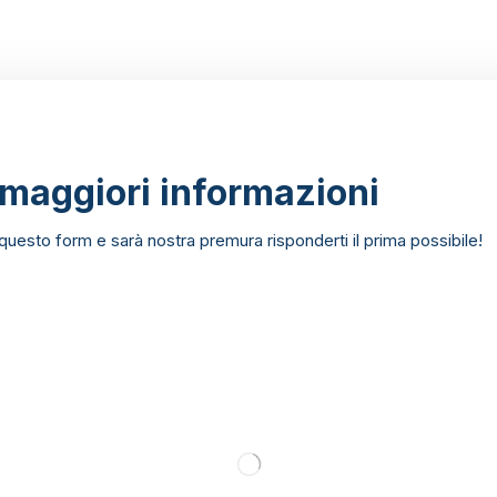
 maggiori informazioni
uesto form e sarà nostra premura risponderti il prima possibile!