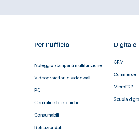
Per l'ufficio
Digitale
CRM
Noleggio stampanti multifunzione
Commerce
Videoproiettori e videowall
MicroERP
PC
Scuola digit
Centraline telefoniche
Consumabili
Reti aziendali