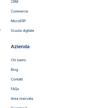
CRM
Commerce
MicroERP
Scuola digitale
Azienda
Chi siamo
Blog
Contatti
FAQs
Area riservata