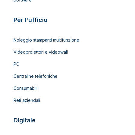
Per l'ufficio
Noleggio stampanti multifunzione
Videoproiettori e videowall
PC
Centraline telefoniche
Consumabili
Reti aziendali
Digitale