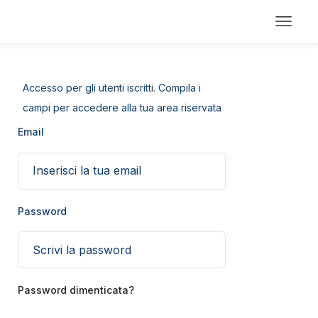
Accesso per gli utenti iscritti. Compila i
campi per accedere alla tua area riservata
Email
Password
Password dimenticata?