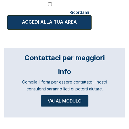
Ricordami
Contattaci per maggiori
info
Compila il form per essere contattato, i nostri
consulenti saranno lieti di poterti aiutare.
VAI AL MODULO