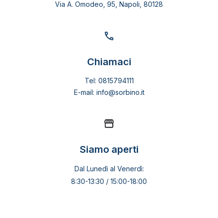
Via A. Omodeo, 95, Napoli, 80128
Chiamaci
Tel: 0815794111
E-mail: info@sorbino.it
Siamo aperti
Dal Lunedì al Venerdì:
8:30-13:30 / 15:00-18:00