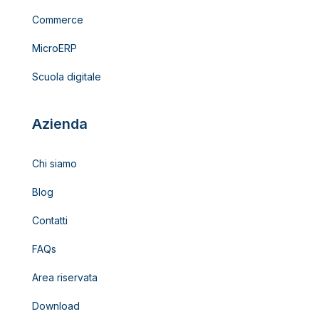
Commerce
MicroERP
Scuola digitale
Azienda
Chi siamo
Blog
Contatti
FAQs
Area riservata
Download