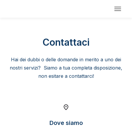
Contattaci
Hai dei dubbi o delle domande in merito a uno dei
nostri servizi?
Siamo a tua completa disposizione,
non esitare a contattarci!
Dove siamo