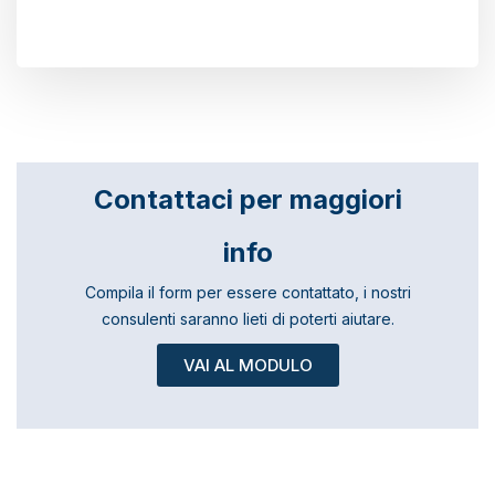
Contattaci per maggiori
info
Compila il form per essere contattato, i nostri
consulenti saranno lieti di poterti aiutare.
VAI AL MODULO