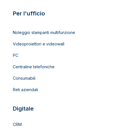
Per l'ufficio
Noleggio stampanti multifunzione
Videoproiettori e videowall
PC
Centraline telefoniche
Consumabili
Reti aziendali
Digitale
CRM