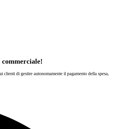
io commerciale!
 ai clienti di gestire autonomamente il pagamento della spesa,