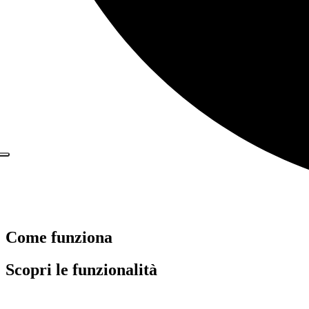
Come funziona
Scopri le funzionalità