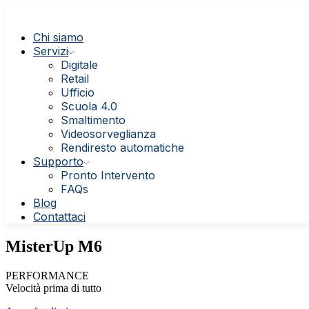
Chi siamo
Servizi
Digitale
Retail
Ufficio
Scuola 4.0
Smaltimento
Videosorveglianza
Rendiresto automatiche
Supporto
Pronto Intervento
FAQs
Blog
Contattaci
MisterUp M6
PERFORMANCE
Velocità prima di tutto