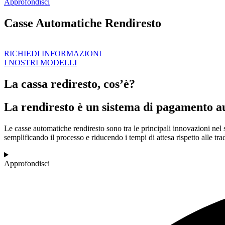
Approfondisci
Casse Automatiche Rendiresto
RICHIEDI INFORMAZIONI
I NOSTRI MODELLI
La cassa rediresto, cos’è?
La rendiresto è un sistema di pagamento au
Le casse automatiche rendiresto sono tra le principali innovazioni nel 
semplificando il processo e riducendo i tempi di attesa rispetto alle tra
Approfondisci