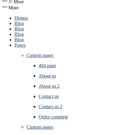
More
More
Demos
Blog
Blog
Blog
Blog
Pages
Custom pages
404 page
About us
About us 2
Contact us
Contact us 2
Order complete
Custom pages