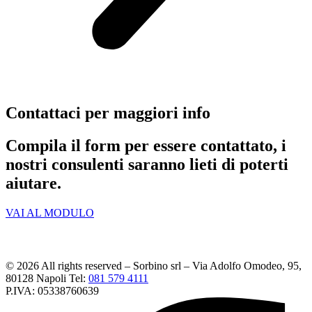
Contattaci per maggiori info
Compila il form per essere contattato, i
nostri consulenti saranno lieti di poterti
aiutare.
VAI AL MODULO
© 2026 All rights reserved – Sorbino srl – Via Adolfo Omodeo, 95,
80128 Napoli Tel:
081 579 4111
P.IVA: 05338760639