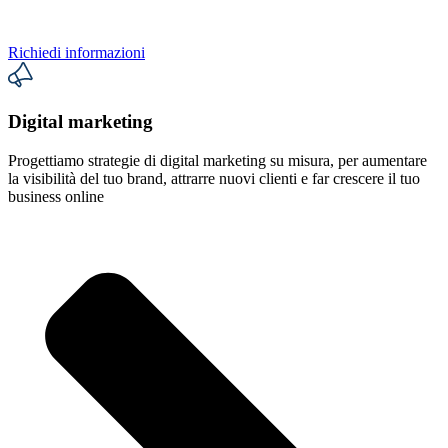
Richiedi informazioni
Digital marketing
Progettiamo strategie di digital marketing su misura, per aumentare
la visibilità del tuo brand, attrarre nuovi clienti e
far crescere il tuo
business online