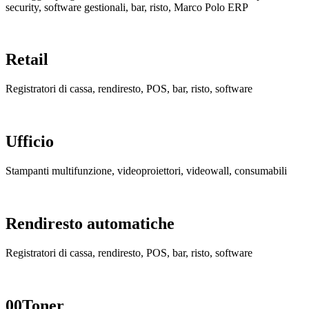
security, software gestionali, bar, risto, Marco Polo ERP
Retail
Registratori di cassa, rendiresto, POS, bar, risto, software
Ufficio
Stampanti multifunzione, videoproiettori, videowall, consumabili
Rendiresto automatiche
Registratori di cassa, rendiresto, POS, bar, risto, software
00Toner