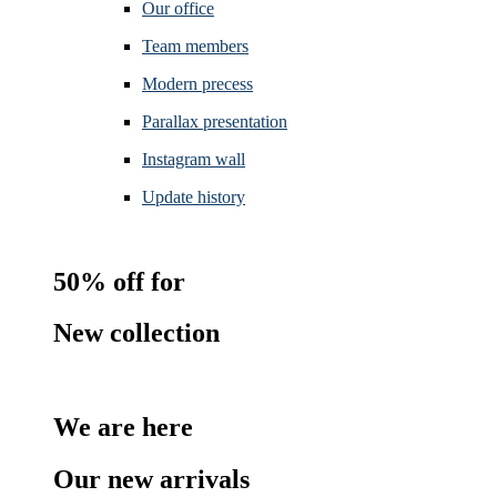
Our office
Team members
Modern precess
Parallax presentation
Instagram wall
Update history
50% off for
New collection
We are here
Our new arrivals