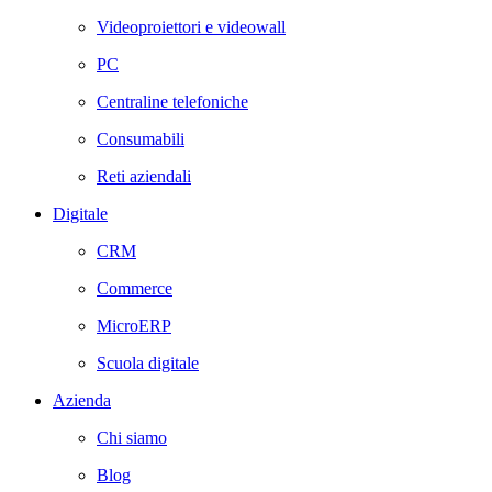
Videoproiettori e videowall
PC
Centraline telefoniche
Consumabili
Reti aziendali
Digitale
CRM
Commerce
MicroERP
Scuola digitale
Azienda
Chi siamo
Blog