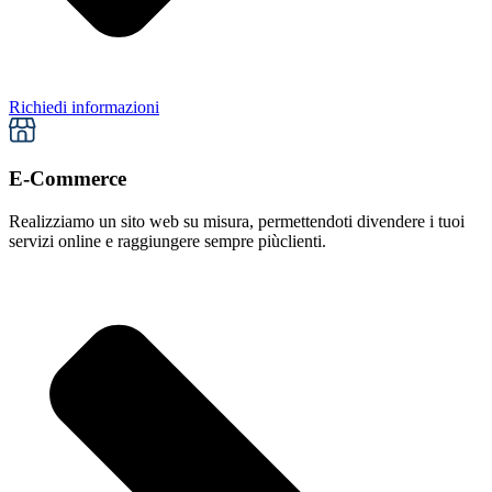
Richiedi informazioni
E-Commerce
Realizziamo un sito web su misura, permettendoti di
vendere i tuoi
servizi online e raggiungere sempre più
clienti.