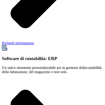
Richiedi informazioni
Software di contabilità: ERP
Un unico strumento personalizzabile per la gestione della
contabilità,
della fatturazione, del magazzino e non solo.