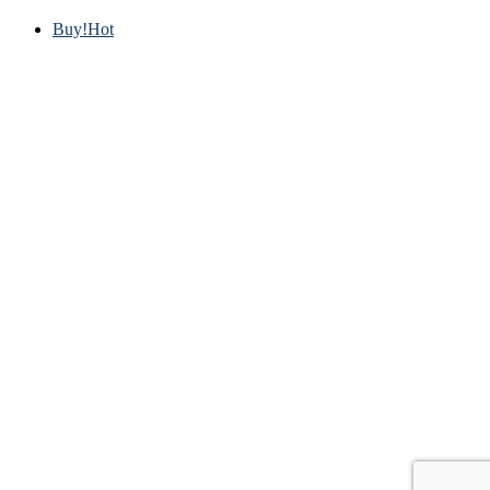
Buy!
Hot