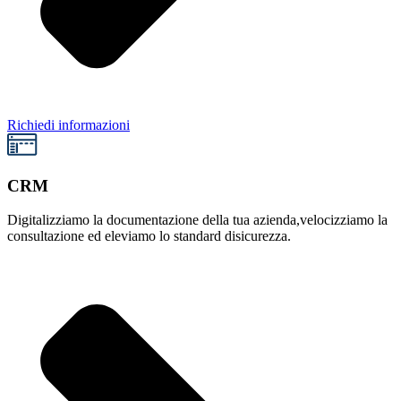
Richiedi informazioni
CRM
Digitalizziamo la documentazione della tua azienda,
velocizziamo la
consultazione ed eleviamo lo standard di
sicurezza.