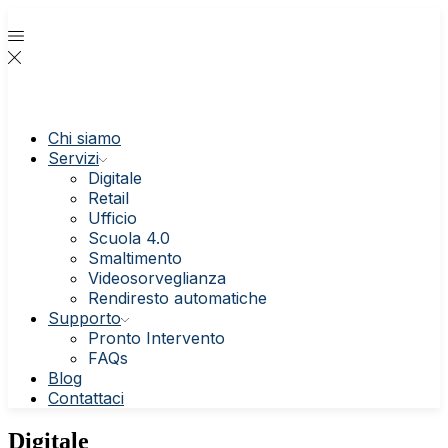
Chi siamo
Servizi
Digitale
Retail
Ufficio
Scuola 4.0
Smaltimento
Videosorveglianza
Rendiresto automatiche
Supporto
Pronto Intervento
FAQs
Blog
Contattaci
Digitale