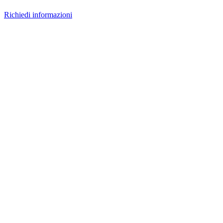
Richiedi informazioni