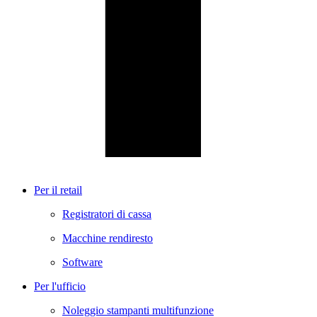
Per il retail
Registratori di cassa
Macchine rendiresto
Software
Per l'ufficio
Noleggio stampanti multifunzione