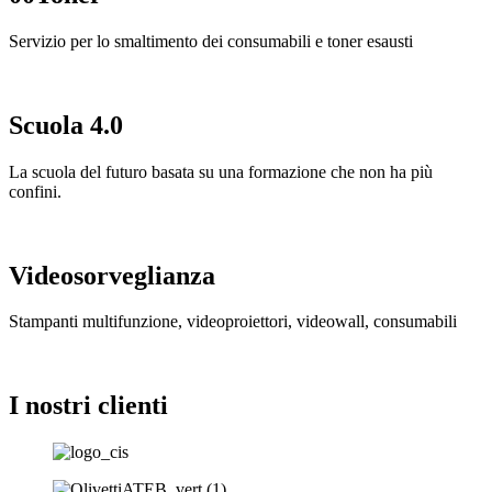
Servizio per lo smaltimento
dei consumabili e toner esausti
Scuola 4.0
La scuola del futuro basata
su una formazione che non
ha più
confini.
Videosorveglianza
Stampanti multifunzione, videoproiettori, videowall, consumabili
I nostri clienti