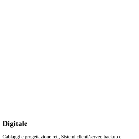
Digitale
Cablaggi e progettazione reti, Sistemi clienti/server, backup e