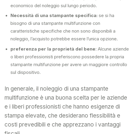
economico del noleggio sul lungo periodo.
Necessità di una stampante specifica:
se si ha
bisogno di una stampante multifunzione con
caratteristiche specifiche che non sono disponibili a
noleggio, l’acquisto potrebbe essere l’unica opzione.
preferenza per la proprietà del bene
: Alcune aziende
o liberi professionisti preferiscono possedere la propria
stampante multifunzione per avere un maggiore controllo
sul dispositivo.
In generale, il noleggio di una stampante
multifunzione è una buona scelta per le aziende
e i liberi professionisti che hanno esigenze di
stampa elevate, che desiderano flessibilità e
costi prevedibili e che apprezzano i vantaggi
fiscali.