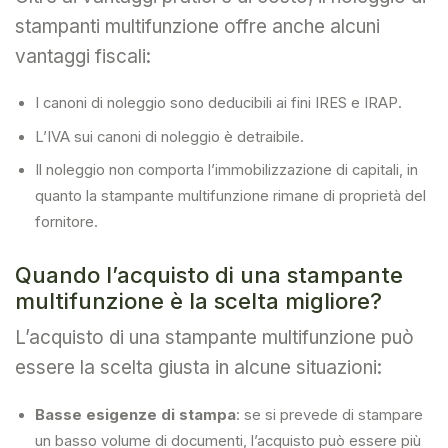
stampanti multifunzione offre anche alcuni
vantaggi fiscali:
I canoni di noleggio sono deducibili ai fini IRES e IRAP.
L’IVA sui canoni di noleggio è detraibile.
Il noleggio non comporta l’immobilizzazione di capitali, in
quanto la stampante multifunzione rimane di proprietà del
fornitore.
Quando l’acquisto di una stampante
multifunzione è la scelta migliore?
L’acquisto di una stampante multifunzione può
essere la scelta giusta in alcune situazioni:
Basse esigenze di stampa
: se si prevede di stampare
un basso volume di documenti, l’acquisto può essere più