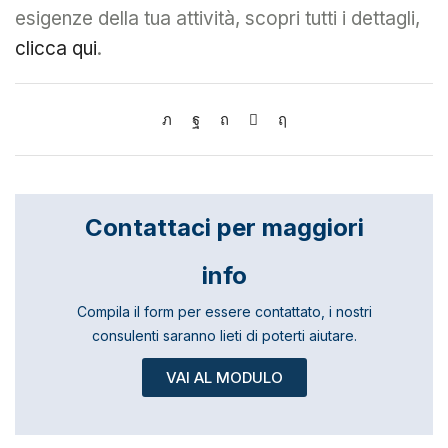
esigenze della tua attività, scopri tutti i dettagli,
clicca qui
.
Contattaci per maggiori
info
Compila il form per essere contattato, i nostri
consulenti saranno lieti di poterti aiutare.
VAI AL MODULO