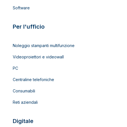
Software
Per l'ufficio
Noleggio stampanti multifunzione
Videoproiettori e videowall
PC
Centraline telefoniche
Consumabili
Reti aziendali
Digitale