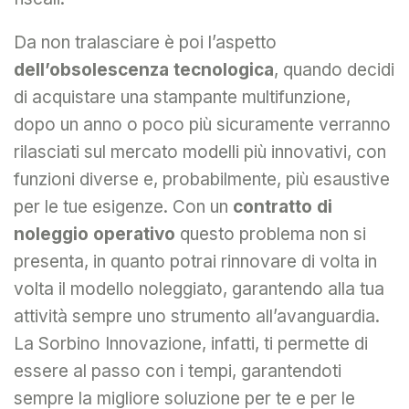
Da non tralasciare è poi l’aspetto
dell’obsolescenza tecnologica
, quando decidi
di acquistare una stampante multifunzione,
dopo un anno o poco più sicuramente verranno
rilasciati sul mercato modelli più innovativi, con
funzioni diverse e, probabilmente, più esaustive
per le tue esigenze. Con un
contratto di
noleggio operativo
questo problema non si
presenta, in quanto potrai rinnovare di volta in
volta il modello noleggiato, garantendo alla tua
attività sempre uno strumento all’avanguardia.
La Sorbino Innovazione, infatti, ti permette di
essere al passo con i tempi, garantendoti
sempre la migliore soluzione per te e per le