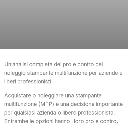
Un’analisi completa dei pro e contro del
noleggio stampante multifunzione per aziende e
liberi professionisti
Acquistare o noleggiare una stampante
multifunzione (MFP) è una decisione importante
per qualsiasi azienda o libero professionista.
Entrambe le opzioni hanno i loro pro e contro,