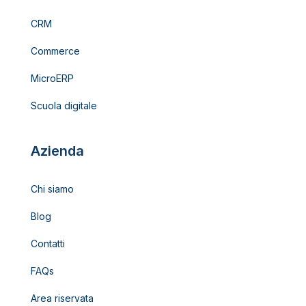
CRM
Commerce
MicroERP
Scuola digitale
Azienda
Chi siamo
Blog
Contatti
FAQs
Area riservata