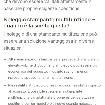
che devono essere valutati attentamente in
base alle proprie esigenze specifiche.
Noleggio stampante multifunzione –
quando è la scelta giusta?
Il noleggio di una stampante multifunzione può
essere una soluzione vantaggiosa in diverse
situazioni:
Alte esigenze di stampa
: se si prevede di stampare un
elevato volume di documenti, il noleggio può essere più
economico dell’acquisto, in quanto i canoni mensili
includono spesso toner e manutenzione.
Flessibilità
: il noleggio offre maggiore flessibilità rispetto
all’acquisto. È possibile scegliere la stampante
multifunzione più adatta alle proprie esigenze attuali e
sostituirla con un modello più nuovo quando necessario.