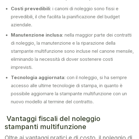
Costi prevedibili
: i canoni di noleggio sono fissi e
prevedibili, il che facilita la pianificazione del budget
aziendale.
Manutenzione inclusa
: nella maggior parte dei contratti
di noleggio, la manutenzione e la riparazione della
stampante multifunzione sono incluse nel canone mensile,
eliminando la necessità di dover sostenere costi
imprevisti.
Tecnologia aggiornata
: con il noleggio, si ha sempre
accesso alle ultime tecnologie di stampa, in quanto è
possibile aggiornare la stampante multifunzione con un
nuovo modello al termine del contratto.
Vantaggi fiscali del noleggio
stampanti multifunzione
Oltre ai vantaggi pratici e di costo, il noleggio di