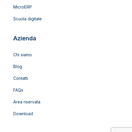
MicroERP
Scuola digitale
Azienda
Chi siamo
Blog
Contatti
FAQs
Area riservata
Download