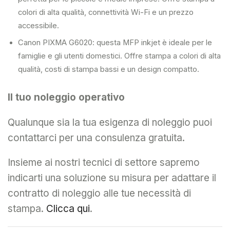
colori di alta qualità, connettività Wi-Fi e un prezzo
accessibile.
Canon PIXMA G6020: questa MFP inkjet è ideale per le
famiglie e gli utenti domestici. Offre stampa a colori di alta
qualità, costi di stampa bassi e un design compatto.
Il tuo noleggio operativo
Qualunque sia la tua esigenza di noleggio puoi
contattarci per una consulenza gratuita.
Insieme ai nostri tecnici di settore sapremo
indicarti una soluzione su misura per adattare il
contratto di noleggio alle tue necessità di
stampa.
Clicca qui
.