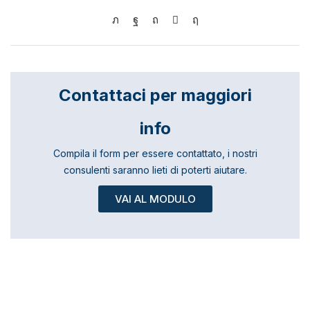
Contattaci per maggiori
info
Compila il form per essere contattato, i nostri
consulenti saranno lieti di poterti aiutare.
VAI AL MODULO