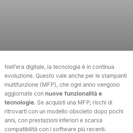
Nell’era digitale, la tecnologia è in continua
evoluzione. Questo vale anche per le stampanti
multifunzione (MFP), che ogni anno vengono
aggiornate con
nuove funzionalità e
tecnologie
. Se acquisti una MFP, rischi di
ritrovarti con un modello obsoleto dopo pochi
anni, con prestazioni inferiori e scarsa
compatibilità con i software più recenti.