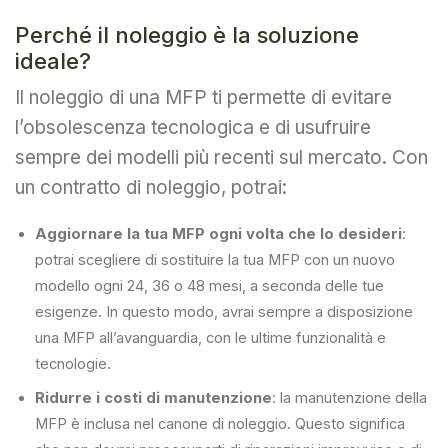
Perché il noleggio è la soluzione
ideale?
Il noleggio di una MFP ti permette di evitare
l’obsolescenza tecnologica e di usufruire
sempre dei modelli più recenti sul mercato. Con
un contratto di noleggio, potrai:
Aggiornare la tua MFP ogni volta che lo desideri
:
potrai scegliere di sostituire la tua MFP con un nuovo
modello ogni 24, 36 o 48 mesi, a seconda delle tue
esigenze. In questo modo, avrai sempre a disposizione
una MFP all’avanguardia, con le ultime funzionalità e
tecnologie.
Ridurre i costi di manutenzione
: la manutenzione della
MFP è inclusa nel canone di noleggio. Questo significa