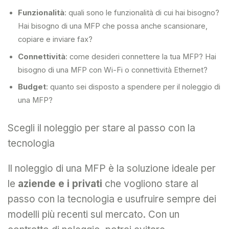
Funzionalità
: quali sono le funzionalità di cui hai bisogno?
Hai bisogno di una MFP che possa anche scansionare,
copiare e inviare fax?
Connettività
: come desideri connettere la tua MFP? Hai
bisogno di una MFP con Wi-Fi o connettività Ethernet?
Budget
: quanto sei disposto a spendere per il noleggio di
una MFP?
Scegli il noleggio per stare al passo con la
tecnologia
Il noleggio di una MFP è la soluzione ideale per
le
aziende e i privati
che vogliono stare al
passo con la tecnologia e usufruire sempre dei
modelli più recenti sul mercato. Con un